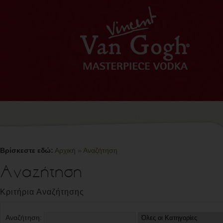
Βρίσκεστε εδώ:
Αρχική
»
Αναζήτηση
Αναζήτηση
Κριτήρια Αναζήτησης
Αναζήτηση: