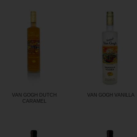
VAN GOGH DUTCH
VAN GOGH VANILLA
CARAMEL