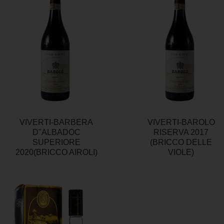
VIVERTI-BARBERA
VIVERTI-BAROLO
D"ALBADOC
RISERVA 2017
SUPERIORE
(BRICCO DELLE
2020(BRICCO AIROLI)
VIOLE)