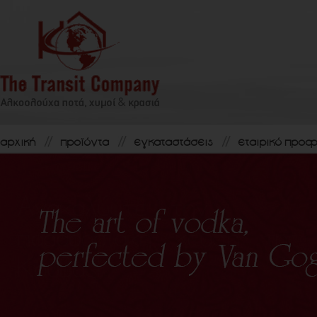
αρχική
προϊόντα
εγκαταστάσεις
εταιρικό προφ