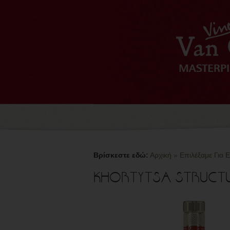
Βρίσκεστε εδώ:
Αρχική
»
Επιλέξαμε Για 
KHORTYTSA STRUCT